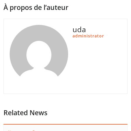
À propos de l’auteur
uda
administrator
Related News