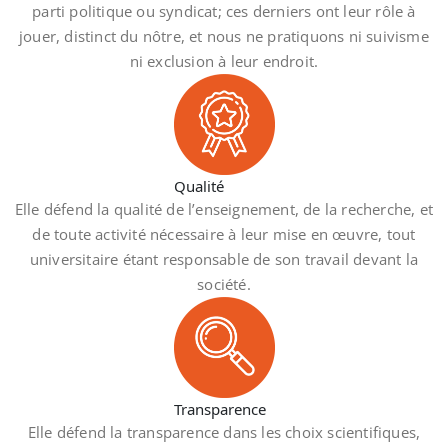
parti politique ou syndicat; ces derniers ont leur rôle à
jouer, distinct du nôtre, et nous ne pratiquons ni suivisme
ni exclusion à leur endroit.
Qualité
Elle défend la qualité de l’enseignement, de la recherche, et
de toute activité nécessaire à leur mise en œuvre, tout
universitaire étant responsable de son travail devant la
société.
Transparence
Elle défend la transparence dans les choix scientifiques,