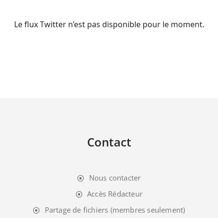
Le flux Twitter n’est pas disponible pour le moment.
Contact
Nous contacter
Accès Rédacteur
Partage de fichiers (membres seulement)