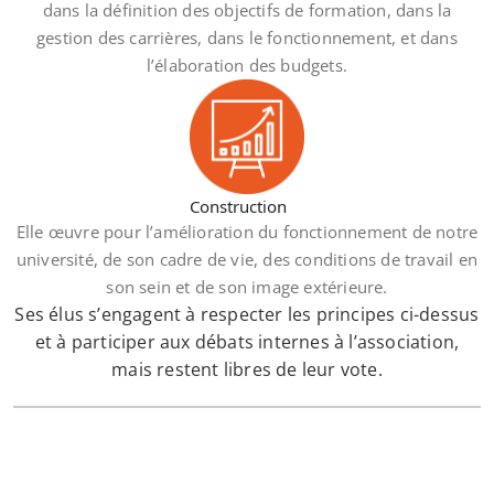
dans la définition des objectifs de formation, dans la
gestion des carrières, dans le fonctionnement, et dans
l’élaboration des budgets.
Construction
Elle œuvre pour l’amélioration du fonctionnement de notre
université, de son cadre de vie, des conditions de travail en
son sein et de son image extérieure.
Ses élus s’engagent à respecter les principes ci-dessus
et à participer aux débats internes à l’association,
mais restent libres de leur vote.