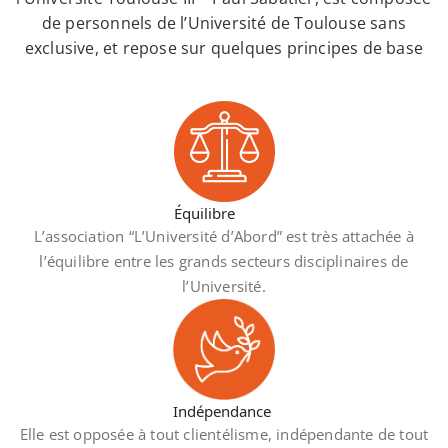
de personnels de l’Université de Toulouse sans
exclusive, et repose sur quelques principes de base
Équilibre
L’association “L’Université d’Abord” est très attachée à
l’équilibre entre les grands secteurs disciplinaires de
l’Université.
Indépendance
Elle est opposée à tout clientélisme, indépendante de tout