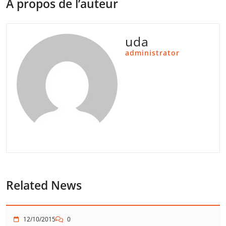
À propos de l’auteur
uda
administrator
Related News
12/10/2015
0