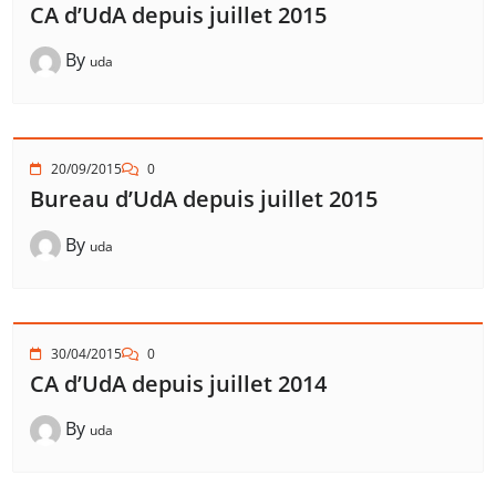
CA d’UdA depuis juillet 2015
By
uda
20/09/2015
0
Bureau d’UdA depuis juillet 2015
By
uda
30/04/2015
0
CA d’UdA depuis juillet 2014
By
uda