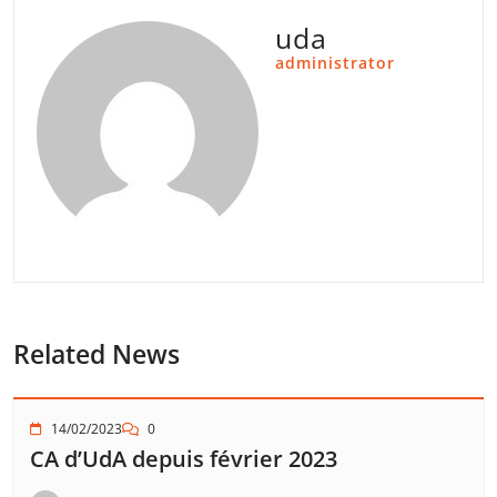
uda
administrator
Related News
14/02/2023
0
CA d’UdA depuis février 2023