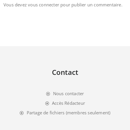
Vous devez
vous connecter
pour publier un commentaire.
Contact
Nous contacter
Accès Rédacteur
Partage de fichiers (membres seulement)