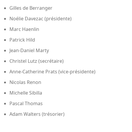
Gilles de Berranger
Noélie Davezac (présidente)
Marc Haenlin
Patrick Hild
Jean-Daniel Marty
Christel Lutz (secrétaire)
Anne-Catherine Prats (vice-présidente)
Nicolas Renon
Michelle Sibilla
Pascal Thomas
Adam Walters (trésorier)