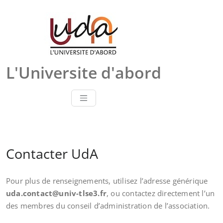
Skip
to
content
L'Universite d'abord
Contacter UdA
Pour plus de renseignements, utilisez l’adresse générique
uda.contact@univ-tlse3.fr
, ou contactez directement l’un
des membres du conseil d’administration de l’association.