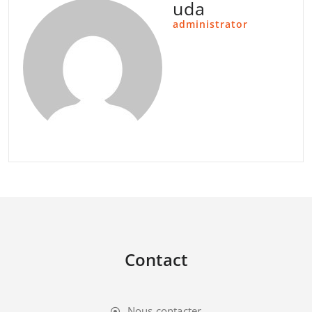
uda
administrator
Contact
Nous contacter