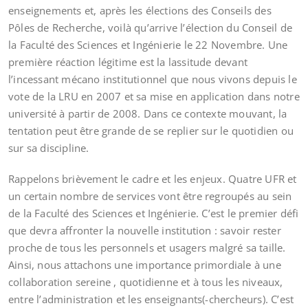
enseignements et, après les élections des Conseils des
Pôles de Recherche, voilà qu’arrive l’élection du Conseil de
la Faculté des Sciences et Ingénierie le 22 Novembre. Une
première réaction légitime est la lassitude devant
l’incessant mécano institutionnel que nous vivons depuis le
vote de la LRU en 2007 et sa mise en application dans notre
université à partir de 2008. Dans ce contexte mouvant, la
tentation peut être grande de se replier sur le quotidien ou
sur sa discipline.
Rappelons brièvement le cadre et les enjeux. Quatre UFR et
un certain nombre de services vont être regroupés au sein
de la Faculté des Sciences et Ingénierie. C’est le premier défi
que devra affronter la nouvelle institution : savoir rester
proche de tous les personnels et usagers malgré sa taille.
Ainsi, nous attachons une importance primordiale à une
collaboration sereine , quotidienne et à tous les niveaux,
entre l’administration et les enseignants(-chercheurs). C’est