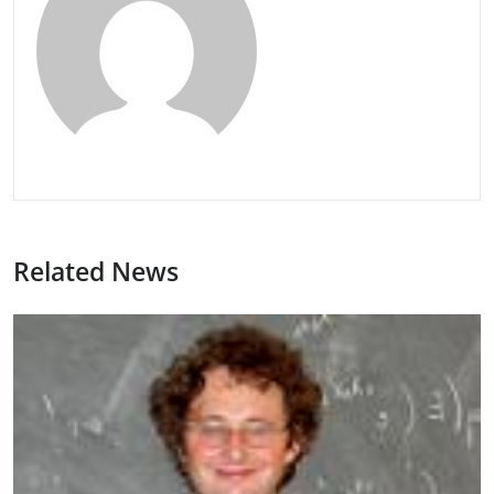
Related News