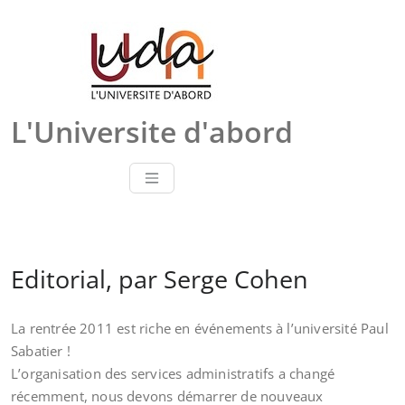
Skip
to
content
L'Universite d'abord
Editorial, par Serge Cohen
La rentrée 2011 est riche en événements à l’université Paul
Sabatier !
L’organisation des services administratifs a changé
récemment, nous devons démarrer de nouveaux