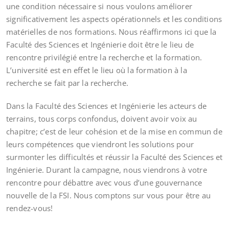
une condition nécessaire si nous voulons améliorer
significativement les aspects opérationnels et les conditions
matérielles de nos formations. Nous réaffirmons ici que la
Faculté des Sciences et Ingénierie doit être le lieu de
rencontre privilégié entre la recherche et la formation.
L’université est en effet le lieu où la formation à la
recherche se fait par la recherche.
Dans la Faculté des Sciences et Ingénierie les acteurs de
terrains, tous corps confondus, doivent avoir voix au
chapitre; c’est de leur cohésion et de la mise en commun de
leurs compétences que viendront les solutions pour
surmonter les difficultés et réussir la Faculté des Sciences et
Ingénierie. Durant la campagne, nous viendrons à votre
rencontre pour débattre avec vous d’une gouvernance
nouvelle de la FSI. Nous comptons sur vous pour être au
rendez-vous!