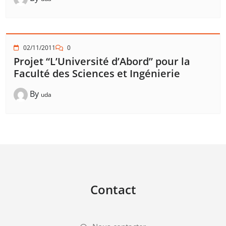
02/11/2011
0
Projet “L’Université d’Abord” pour la
Faculté des Sciences et Ingénierie
By
uda
Contact