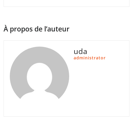
À propos de l’auteur
uda
administrator