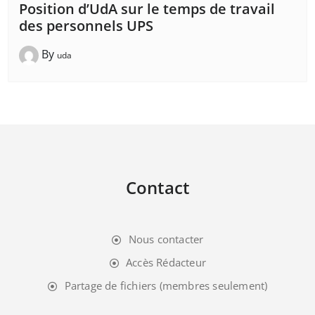
Position d’UdA sur le temps de travail
des personnels UPS
By
uda
Contact
Nous contacter
Accès Rédacteur
Partage de fichiers (membres seulement)