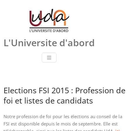
Skip
to
content
L'Universite d'abord
Elections FSI 2015 : Profession de
foi et listes de candidats
Notre profession de foi pour les élections au conseil de la
FSI est disponible depuis le mois de septembre. Elle est