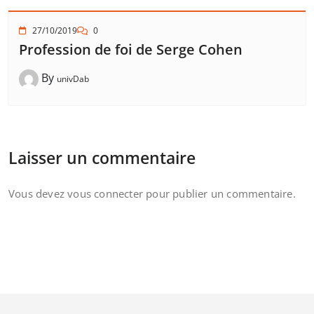
27/10/2019
0
Profession de foi de Serge Cohen
By
univDab
Laisser un commentaire
Vous devez
vous connecter
pour publier un commentaire.