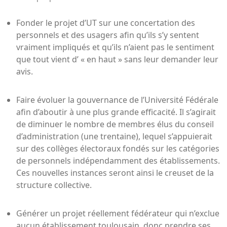
Fonder le projet d’UT sur une concertation des
personnels et des usagers afin qu’ils s’y sentent
vraiment impliqués et qu’ils n’aient pas le sentiment
que tout vient d’ « en haut » sans leur demander leur
avis.
Faire évoluer la gouvernance de l’Université Fédérale
afin d’aboutir à une plus grande efficacité. Il s’agirait
de diminuer le nombre de membres élus du conseil
d’administration (une trentaine), lequel s’appuierait
sur des collèges électoraux fondés sur les catégories
de personnels indépendamment des établissements.
Ces nouvelles instances seront ainsi le creuset de la
structure collective.
Générer un projet réellement fédérateur qui n’exclue
aucun établissement toulousain, donc prendre ses