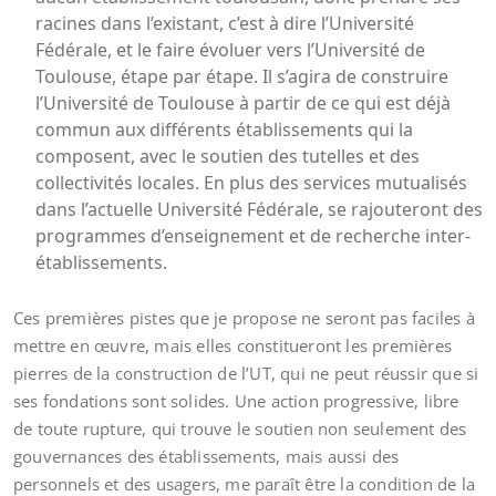
racines dans l’existant, c’est à dire l’Université
Fédérale, et le faire évoluer vers l’Université de
Toulouse, étape par étape. Il s’agira de construire
l’Université de Toulouse à partir de ce qui est déjà
commun aux différents établissements qui la
composent, avec le soutien des tutelles et des
collectivités locales. En plus des services mutualisés
dans l’actuelle Université Fédérale, se rajouteront des
programmes d’enseignement et de recherche inter-
établissements.
Ces premières pistes que je propose ne seront pas faciles à
mettre en œuvre, mais elles constitueront les premières
pierres de la construction de l’UT, qui ne peut réussir que si
ses fondations sont solides. Une action progressive, libre
de toute rupture, qui trouve le soutien non seulement des
gouvernances des établissements, mais aussi des
personnels et des usagers, me paraît être la condition de la