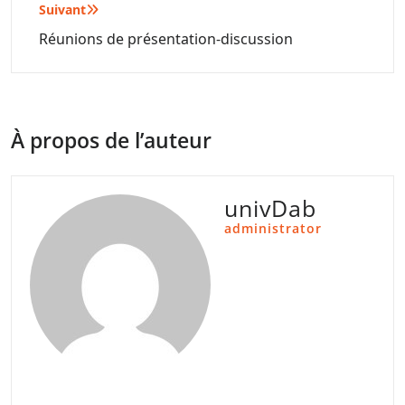
Suivant
Réunions de présentation-discussion
À propos de l’auteur
univDab
administrator