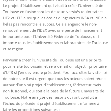
Le projet d’établissement qui visait à créer l’Université de
Toulouse en fusionnant les deux universités toulousaines
UT2 et UT3 ainsi que les écoles d’ingénieurs INSA et INP n’a
hélas pas rencontré le succès. Cela a engendré le non-
renouvellement de l’IDEX avec une perte de financement
importante pour l’Université Fédérale de Toulouse, qui
impacte tous les établissements et laboratoires de Toulouse
et sa région.
Parvenir à créer l’Université de Toulouse est une priorité
pour le site toulousain, et sera de fait un objectif prioritaire
d’UT3 si j’en deviens le président. Pour accroître la visibilité
de notre site il est urgent que tous les acteurs soient réunis
autour d’un vrai projet d’établissement, fédérateur mais
non fusionnel, qui soit à la base de la future Université de
Toulouse. Notre analyse des raisons qui ont conduit à
l’échec du précédent projet d’établissement m’amène à
faire les propositions suivantes :