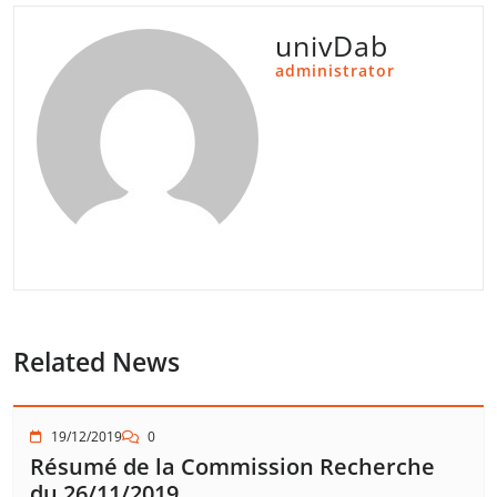
univDab
administrator
Related News
19/12/2019
0
Résumé de la Commission Recherche
du 26/11/2019