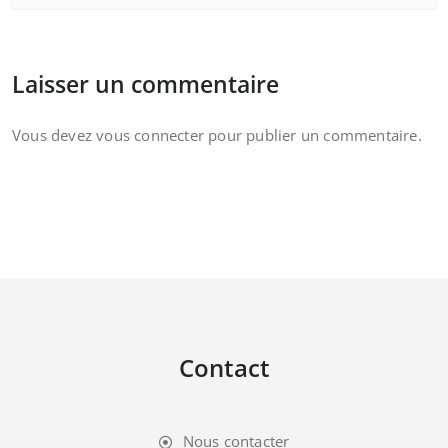
Laisser un commentaire
Vous devez
vous connecter
pour publier un commentaire.
Contact
Nous contacter