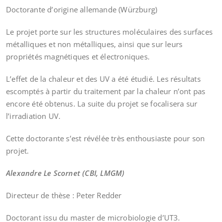
Doctorante d’origine allemande (Würzburg)
Le projet porte sur les structures moléculaires des surfaces
métalliques et non métalliques, ainsi que sur leurs
propriétés magnétiques et électroniques.
L’effet de la chaleur et des UV a été étudié. Les résultats
escomptés à partir du traitement par la chaleur n’ont pas
encore été obtenus. La suite du projet se focalisera sur
l’irradiation UV.
Cette doctorante s’est révélée très enthousiaste pour son
projet.
Alexandre Le Scornet (CBI, LMGM)
Directeur de thèse : Peter Redder
Doctorant issu du master de microbiologie d’UT3.