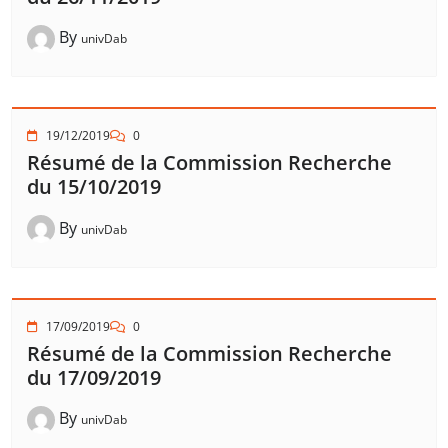
By
univDab
19/12/2019
0
Résumé de la Commission Recherche
du 15/10/2019
By
univDab
17/09/2019
0
Résumé de la Commission Recherche
du 17/09/2019
By
univDab