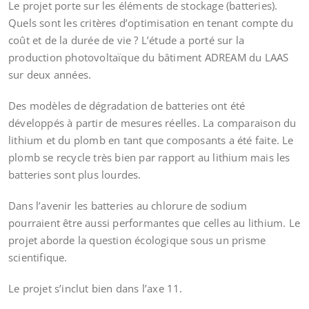
Le projet porte sur les éléments de stockage (batteries).
Quels sont les critères d’optimisation en tenant compte du
coût et de la durée de vie ? L’étude a porté sur la
production photovoltaïque du bâtiment ADREAM du LAAS
sur deux années.
Des modèles de dégradation de batteries ont été
développés à partir de mesures réelles. La comparaison du
lithium et du plomb en tant que composants a été faite. Le
plomb se recycle très bien par rapport au lithium mais les
batteries sont plus lourdes.
Dans l’avenir les batteries au chlorure de sodium
pourraient être aussi performantes que celles au lithium. Le
projet aborde la question écologique sous un prisme
scientifique.
Le projet s’inclut bien dans l’axe 11.