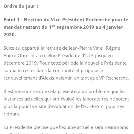
Ordre du jour :
Point 1 : Election du Vice-Président Recherche pour le
er
mandat restant du 1
septembre 2019 au 4 janvier
2020.
Suite au départ à la retraite de Jean-Pierre Vinel, Régine
André-Obrecht a été élue Présidente d’UT3 jusqu’en
décembre 2019. Pour cette période la nouvelle Présidente
souhaite rester dans la continuité et propose le
renouvellement d’Alexis Valentin en tant que VP Recherche.
Il est mentionné que cela présentera un problème que les
instances actuelles qui ont évalué les laboratoires ne soient
plus là pour la visite d’évaluation de l’HCERES ni pour ses
retours.
La Présidente précise que l’équipe actuelle sera néanmoins