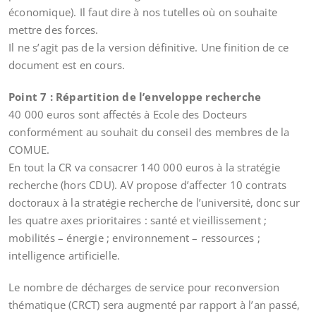
économique). Il faut dire à nos tutelles où on souhaite
mettre des forces.
Il ne s’agit pas de la version définitive. Une finition de ce
document est en cours.
Point 7 : Répartition de l’enveloppe recherche
40 000 euros sont affectés à Ecole des Docteurs
conformément au souhait du conseil des membres de la
COMUE.
En tout la CR va consacrer 140 000 euros à la stratégie
recherche (hors CDU). AV propose d’affecter 10 contrats
doctoraux à la stratégie recherche de l’université, donc sur
les quatre axes prioritaires : santé et vieillissement ;
mobilités – énergie ; environnement – ressources ;
intelligence artificielle.
Le nombre de décharges de service pour reconversion
thématique (CRCT) sera augmenté par rapport à l’an passé,