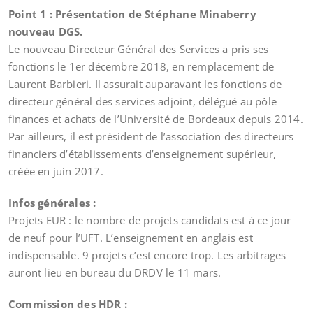
Point 1 : Présentation de Stéphane Minaberry
nouveau DGS.
Le nouveau Directeur Général des Services a pris ses
fonctions le 1er décembre 2018, en remplacement de
Laurent Barbieri. Il assurait auparavant les fonctions de
directeur général des services adjoint, délégué au pôle
finances et achats de l’Université de Bordeaux depuis 2014.
Par ailleurs, il est président de l’association des directeurs
financiers d’établissements d’enseignement supérieur,
créée en juin 2017.
Infos générales :
Projets EUR : le nombre de projets candidats est à ce jour
de neuf pour l’UFT. L’enseignement en anglais est
indispensable. 9 projets c’est encore trop. Les arbitrages
auront lieu en bureau du DRDV le 11 mars.
Commission des HDR :