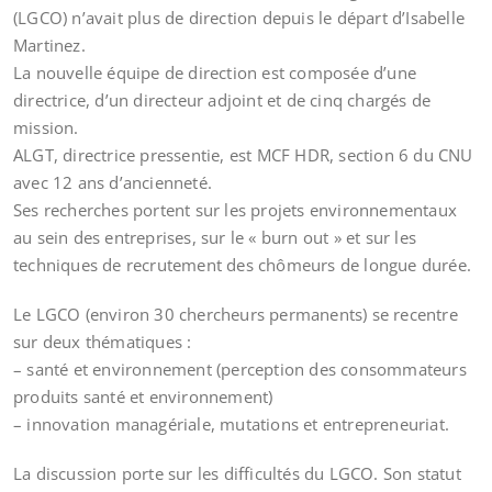
(LGCO) n’avait plus de direction depuis le départ d’Isabelle
Martinez.
La nouvelle équipe de direction est composée d’une
directrice, d’un directeur adjoint et de cinq chargés de
mission.
ALGT, directrice pressentie, est MCF HDR, section 6 du CNU
avec 12 ans d’ancienneté.
Ses recherches portent sur les projets environnementaux
au sein des entreprises, sur le « burn out » et sur les
techniques de recrutement des chômeurs de longue durée.
Le LGCO (environ 30 chercheurs permanents) se recentre
sur deux thématiques :
– santé et environnement (perception des consommateurs
produits santé et environnement)
– innovation managériale, mutations et entrepreneuriat.
La discussion porte sur les difficultés du LGCO. Son statut