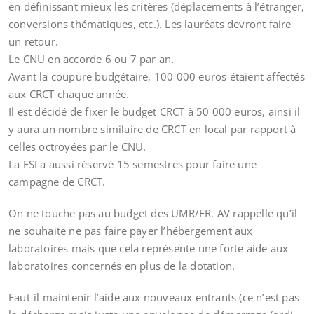
en définissant mieux les critères (déplacements à l’étranger,
conversions thématiques, etc.). Les lauréats devront faire
un retour.
Le CNU en accorde 6 ou 7 par an.
Avant la coupure budgétaire, 100 000 euros étaient affectés
aux CRCT chaque année.
Il est décidé de fixer le budget CRCT à 50 000 euros, ainsi il
y aura un nombre similaire de CRCT en local par rapport à
celles octroyées par le CNU.
La FSI a aussi réservé 15 semestres pour faire une
campagne de CRCT.
On ne touche pas au budget des UMR/FR. AV rappelle qu’il
ne souhaite ne pas faire payer l’hébergement aux
laboratoires mais que cela représente une forte aide aux
laboratoires concernés en plus de la dotation.
Faut-il maintenir l’aide aux nouveaux entrants (ce n’est pas