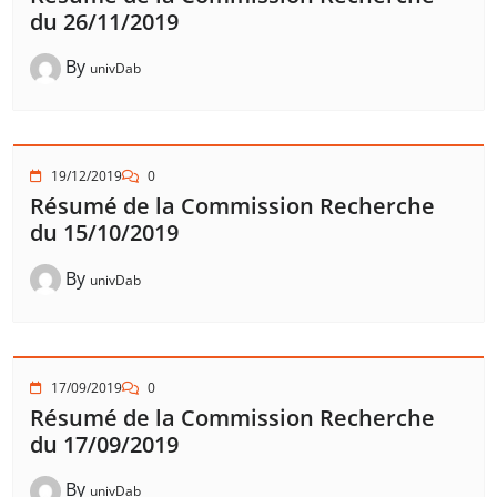
du 26/11/2019
By
univDab
19/12/2019
0
Résumé de la Commission Recherche
du 15/10/2019
By
univDab
17/09/2019
0
Résumé de la Commission Recherche
du 17/09/2019
By
univDab