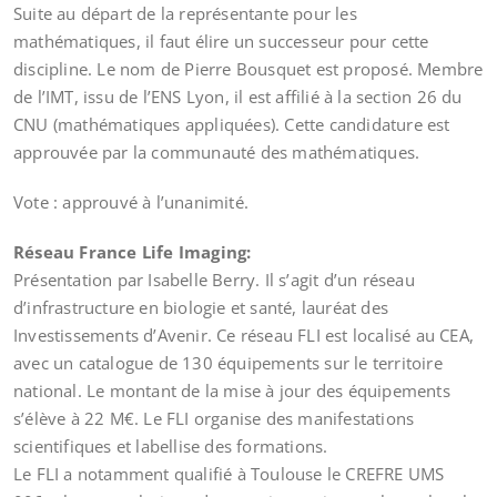
Suite au départ de la représentante pour les
mathématiques, il faut élire un successeur pour cette
discipline. Le nom de Pierre Bousquet est proposé. Membre
de l’IMT, issu de l’ENS Lyon, il est affilié à la section 26 du
CNU (mathématiques appliquées). Cette candidature est
approuvée par la communauté des mathématiques.
Vote : approuvé à l’unanimité.
Réseau France Life Imaging:
Présentation par Isabelle Berry. Il s’agit d’un réseau
d’infrastructure en biologie et santé, lauréat des
Investissements d’Avenir. Ce réseau FLI est localisé au CEA,
avec un catalogue de 130 équipements sur le territoire
national. Le montant de la mise à jour des équipements
s’élève à 22 M€. Le FLI organise des manifestations
scientifiques et labellise des formations.
Le FLI a notamment qualifié à Toulouse le CREFRE UMS