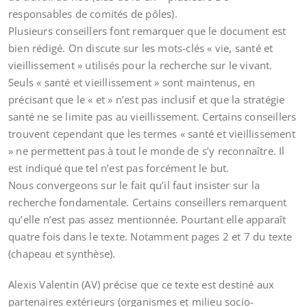
responsables de comités de pôles).
Plusieurs conseillers font remarquer que le document est
bien rédigé. On discute sur les mots-clés « vie, santé et
vieillissement » utilisés pour la recherche sur le vivant.
Seuls « santé et vieillissement » sont maintenus, en
précisant que le « et » n’est pas inclusif et que la stratégie
santé ne se limite pas au vieillissement. Certains conseillers
trouvent cependant que les termes « santé et vieillissement
» ne permettent pas à tout le monde de s’y reconnaître. Il
est indiqué que tel n’est pas forcément le but.
Nous convergeons sur le fait qu’il faut insister sur la
recherche fondamentale. Certains conseillers remarquent
qu’elle n’est pas assez mentionnée. Pourtant elle apparaît
quatre fois dans le texte. Notamment pages 2 et 7 du texte
(chapeau et synthèse).
Alexis Valentin (AV) précise que ce texte est destiné aux
partenaires extérieurs (organismes et milieu socio-