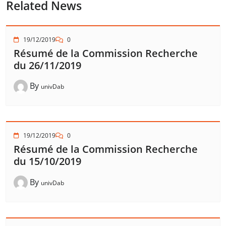
Related News
19/12/2019
0
Résumé de la Commission Recherche
du 26/11/2019
By
univDab
19/12/2019
0
Résumé de la Commission Recherche
du 15/10/2019
By
univDab