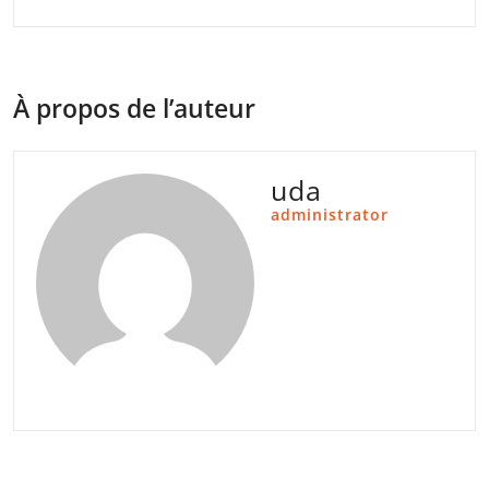
À propos de l’auteur
uda
administrator