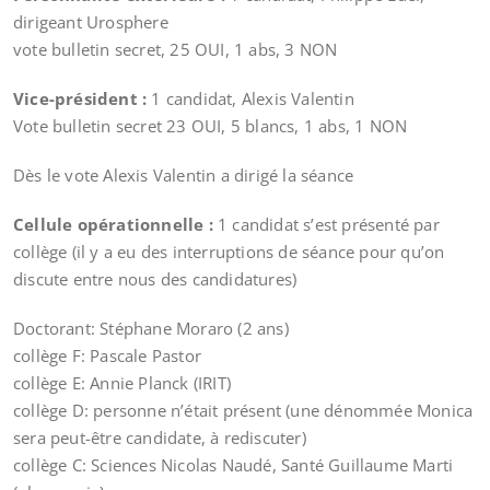
dirigeant Urosphere
vote bulletin secret, 25 OUI, 1 abs, 3 NON
Vice-président :
1 candidat, Alexis Valentin
Vote bulletin secret 23 OUI, 5 blancs, 1 abs, 1 NON
Dès le vote Alexis Valentin a dirigé la séance
Cellule opérationnelle :
1 candidat s’est présenté par
collège (il y a eu des interruptions de séance pour qu’on
discute entre nous des candidatures)
Doctorant: Stéphane Moraro (2 ans)
collège F: Pascale Pastor
collège E: Annie Planck (IRIT)
collège D: personne n’était présent (une dénommée Monica
sera peut-être candidate, à rediscuter)
collège C: Sciences Nicolas Naudé, Santé Guillaume Marti