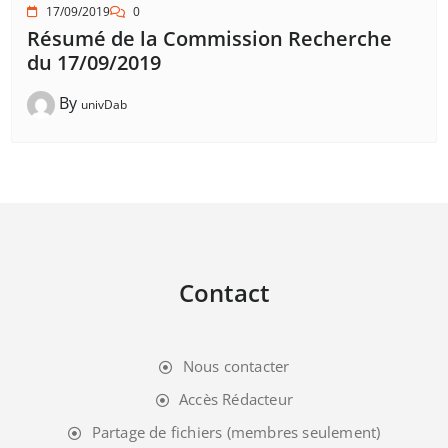
17/09/2019
0
Résumé de la Commission Recherche
du 17/09/2019
By
univDab
Contact
Nous contacter
Accès Rédacteur
Partage de fichiers (membres seulement)