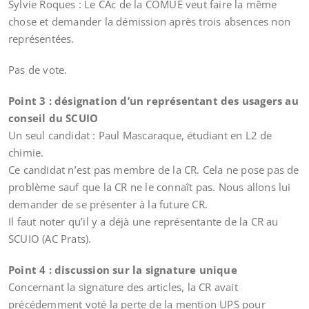
Sylvie Roques : Le CAc de la COMUE veut faire la même
chose et demander la démission après trois absences non
représentées.
Pas de vote.
Point 3 : désignation d’un représentant des usagers au
conseil du SCUIO
Un seul candidat : Paul Mascaraque, étudiant en L2 de
chimie.
Ce candidat n’est pas membre de la CR. Cela ne pose pas de
problème sauf que la CR ne le connaît pas. Nous allons lui
demander de se présenter à la future CR.
Il faut noter qu’il y a déjà une représentante de la CR au
SCUIO (AC Prats).
Point 4 : discussion sur la signature unique
Concernant la signature des articles, la CR avait
précédemment voté la perte de la mention UPS pour