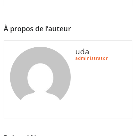
À propos de l’auteur
uda
administrator