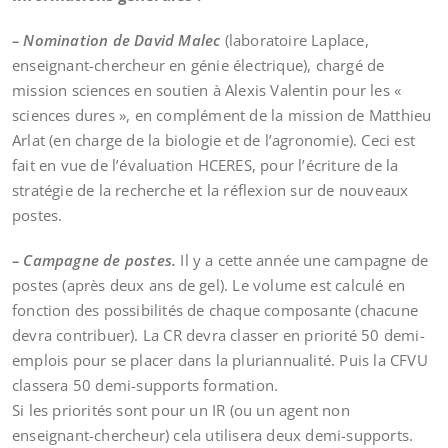
– Nomination de David Malec
(laboratoire Laplace,
enseignant-chercheur en génie électrique), chargé de
mission sciences en soutien à Alexis Valentin pour les «
sciences dures », en complément de la mission de Matthieu
Arlat (en charge de la biologie et de l’agronomie). Ceci est
fait en vue de l’évaluation HCERES, pour l’écriture de la
stratégie de la recherche et la réflexion sur de nouveaux
postes.
– Campagne de postes.
Il y a cette année une campagne de
postes (après deux ans de gel). Le volume est calculé en
fonction des possibilités de chaque composante (chacune
devra contribuer). La CR devra classer en priorité 50 demi-
emplois pour se placer dans la pluriannualité. Puis la CFVU
classera 50 demi-supports formation.
Si les priorités sont pour un IR (ou un agent non
enseignant-chercheur) cela utilisera deux demi-supports.