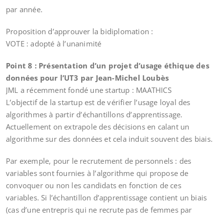
par année.
Proposition d’approuver la bidiplomation :
VOTE : adopté à l’unanimité
Point 8 : Présentation d’un projet d’usage éthique des
données pour l’UT3 par Jean-Michel Loubès
JML a récemment fondé une startup : MAATHICS
L’objectif de la startup est de vérifier l’usage loyal des
algorithmes à partir d’échantillons d’apprentissage.
Actuellement on extrapole des décisions en calant un
algorithme sur des données et cela induit souvent des biais.
Par exemple, pour le recrutement de personnels : des
variables sont fournies à l’algorithme qui propose de
convoquer ou non les candidats en fonction de ces
variables. Si l’échantillon d’apprentissage contient un biais
(cas d’une entrepris qui ne recrute pas de femmes par