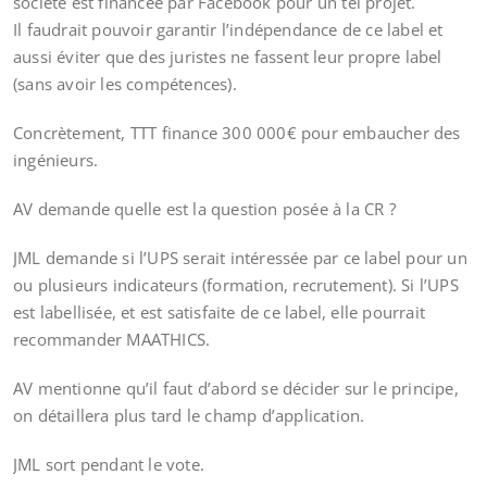
société est financée par Facebook pour un tel projet.
Il faudrait pouvoir garantir l’indépendance de ce label et
aussi éviter que des juristes ne fassent leur propre label
(sans avoir les compétences).
Concrètement, TTT finance 300 000€ pour embaucher des
ingénieurs.
AV demande quelle est la question posée à la CR ?
JML demande si l’UPS serait intéressée par ce label pour un
ou plusieurs indicateurs (formation, recrutement). Si l’UPS
est labellisée, et est satisfaite de ce label, elle pourrait
recommander MAATHICS.
AV mentionne qu’il faut d’abord se décider sur le principe,
on détaillera plus tard le champ d’application.
JML sort pendant le vote.