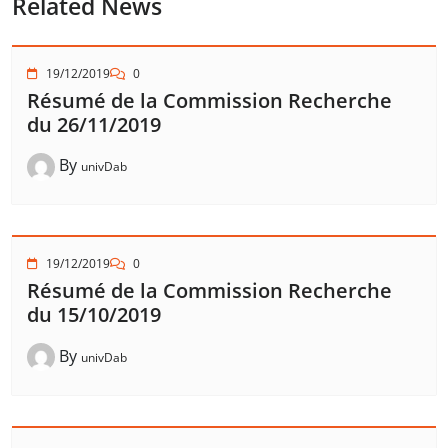
Related News
19/12/2019
0
Résumé de la Commission Recherche
du 26/11/2019
By
univDab
19/12/2019
0
Résumé de la Commission Recherche
du 15/10/2019
By
univDab