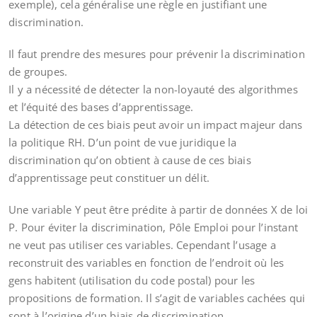
exemple), cela généralise une règle en justifiant une
discrimination.
Il faut prendre des mesures pour prévenir la discrimination
de groupes.
Il y a nécessité de détecter la non-loyauté des algorithmes
et l’équité des bases d’apprentissage.
La détection de ces biais peut avoir un impact majeur dans
la politique RH. D’un point de vue juridique la
discrimination qu’on obtient à cause de ces biais
d’apprentissage peut constituer un délit.
Une variable Y peut être prédite à partir de données X de loi
P. Pour éviter la discrimination, Pôle Emploi pour l’instant
ne veut pas utiliser ces variables. Cependant l’usage a
reconstruit des variables en fonction de l’endroit où les
gens habitent (utilisation du code postal) pour les
propositions de formation. Il s’agit de variables cachées qui
sont à l’origine d’un biais de discrimination.