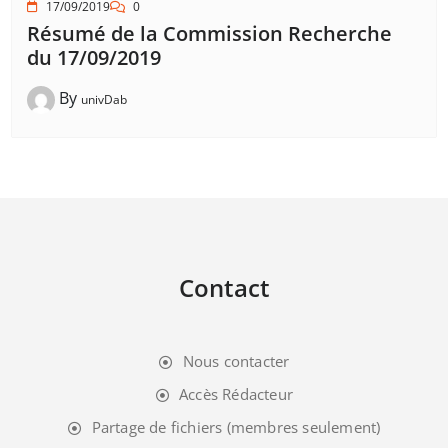
17/09/2019
0
Résumé de la Commission Recherche
du 17/09/2019
By
univDab
Contact
Nous contacter
Accès Rédacteur
Partage de fichiers (membres seulement)