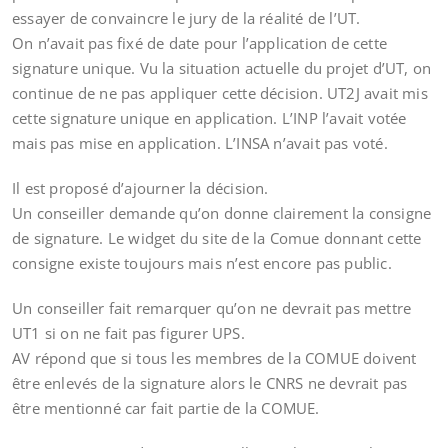
essayer de convaincre le jury de la réalité de l’UT.
On n’avait pas fixé de date pour l’application de cette
signature unique. Vu la situation actuelle du projet d’UT, on
continue de ne pas appliquer cette décision. UT2J avait mis
cette signature unique en application. L’INP l’avait votée
mais pas mise en application. L’INSA n’avait pas voté.
Il est proposé d’ajourner la décision.
Un conseiller demande qu’on donne clairement la consigne
de signature. Le widget du site de la Comue donnant cette
consigne existe toujours mais n’est encore pas public.
Un conseiller fait remarquer qu’on ne devrait pas mettre
UT1 si on ne fait pas figurer UPS.
AV répond que si tous les membres de la COMUE doivent
être enlevés de la signature alors le CNRS ne devrait pas
être mentionné car fait partie de la COMUE.