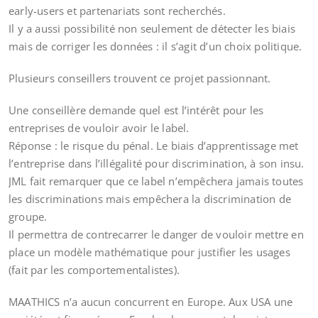
early-users et partenariats sont recherchés.
Il y a aussi possibilité non seulement de détecter les biais
mais de corriger les données : il s’agit d’un choix politique.
Plusieurs conseillers trouvent ce projet passionnant.
Une conseillère demande quel est l’intérêt pour les
entreprises de vouloir avoir le label.
Réponse : le risque du pénal. Le biais d’apprentissage met
l’entreprise dans l’illégalité pour discrimination, à son insu.
JML fait remarquer que ce label n’empêchera jamais toutes
les discriminations mais empêchera la discrimination de
groupe.
Il permettra de contrecarrer le danger de vouloir mettre en
place un modèle mathématique pour justifier les usages
(fait par les comportementalistes).
MAATHICS n’a aucun concurrent en Europe. Aux USA une