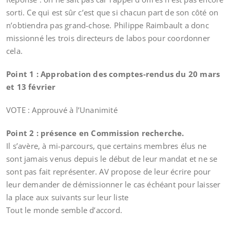
sorti. Ce qui est sûr c’est que si chacun part de son côté on
n’obtiendra pas grand-chose. Philippe Raimbault a donc
missionné les trois directeurs de labos pour coordonner
cela.
Point 1 : Approbation des comptes-rendus du 20 mars
et 13 février
VOTE : Approuvé à l’Unanimité
Point 2 : présence en Commission recherche.
Il s’avère, à mi-parcours, que certains membres élus ne
sont jamais venus depuis le début de leur mandat et ne se
sont pas fait représenter. AV propose de leur écrire pour
leur demander de démissionner le cas échéant pour laisser
la place aux suivants sur leur liste
Tout le monde semble d’accord.