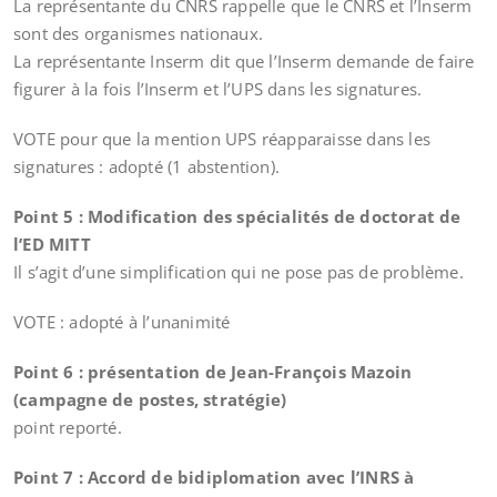
La représentante du CNRS rappelle que le CNRS et l’Inserm
sont des organismes nationaux.
La représentante Inserm dit que l’Inserm demande de faire
figurer à la fois l’Inserm et l’UPS dans les signatures.
VOTE pour que la mention UPS réapparaisse dans les
signatures : adopté (1 abstention).
Point 5 : Modification des spécialités de doctorat de
l’ED MITT
Il s’agit d’une simplification qui ne pose pas de problème.
VOTE : adopté à l’unanimité
Point 6 : présentation de Jean-François Mazoin
(campagne de postes, stratégie)
point reporté.
Point 7 : Accord de bidiplomation avec l’INRS à