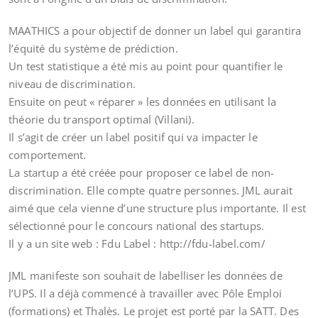
MAATHICS a pour objectif de donner un label qui garantira
l’équité du système de prédiction.
Un test statistique a été mis au point pour quantifier le
niveau de discrimination.
Ensuite on peut « réparer » les données en utilisant la
théorie du transport optimal (Villani).
Il s’agit de créer un label positif qui va impacter le
comportement.
La startup a été créée pour proposer ce label de non-
discrimination. Elle compte quatre personnes. JML aurait
aimé que cela vienne d’une structure plus importante. Il est
sélectionné pour le concours national des startups.
Il y a un site web : Fdu Label : http://fdu-label.com/
JML manifeste son souhait de labelliser les données de
l’UPS. Il a déjà commencé à travailler avec Pôle Emploi
(formations) et Thalès. Le projet est porté par la SATT. Des