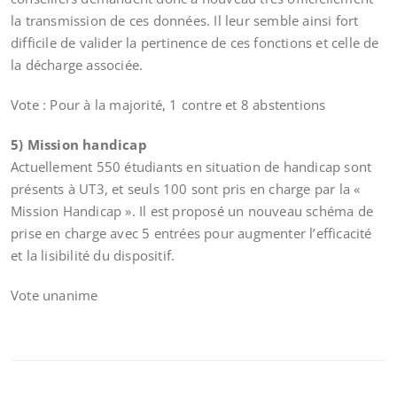
la transmission de ces données. Il leur semble ainsi fort
difficile de valider la pertinence de ces fonctions et celle de
la décharge associée.
Vote : Pour à la majorité, 1 contre et 8 abstentions
5) Mission handicap
Actuellement 550 étudiants en situation de handicap sont
présents à UT3, et seuls 100 sont pris en charge par la «
Mission Handicap ». Il est proposé un nouveau schéma de
prise en charge avec 5 entrées pour augmenter l’efficacité
et la lisibilité du dispositif.
Vote unanime