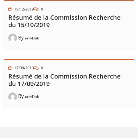
19/12/2019
0
Résumé de la Commission Recherche
du 15/10/2019
By
univDab
17/09/2019
0
Résumé de la Commission Recherche
du 17/09/2019
By
univDab