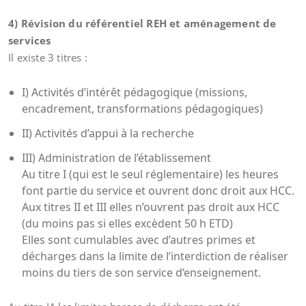
4) Révision du référentiel REH et aménagement de
services
Il existe 3 titres :
I) Activités d’intérêt pédagogique (missions,
encadrement, transformations pédagogiques)
II) Activités d’appui à la recherche
III) Administration de l’établissement
Au titre I (qui est le seul réglementaire) les heures
font partie du service et ouvrent donc droit aux HCC.
Aux titres II et III elles n’ouvrent pas droit aux HCC
(du moins pas si elles excèdent 50 h ETD)
Elles sont cumulables avec d’autres primes et
décharges dans la limite de l’interdiction de réaliser
moins du tiers de son service d’enseignement.