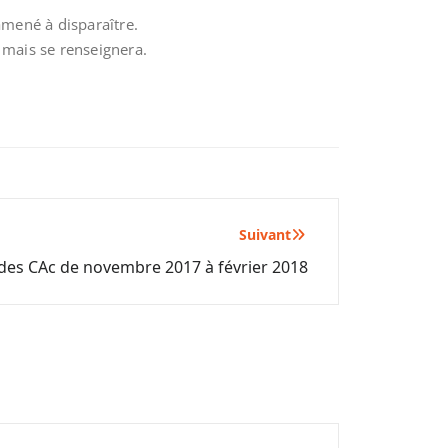
amené à disparaître.
 mais se renseignera.
Suivant
 des CAc de novembre 2017 à février 2018