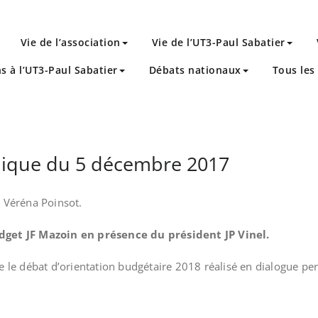
Vie de l’association
Vie de l’UT3-Paul Sabatier
ns à l’UT3-Paul Sabatier
Débats nationaux
Tous les 
ique du 5 décembre 2017
 Véréna Poinsot.
dget JF Mazoin en présence du président JP Vinel.
le débat d’orientation budgétaire 2018 réalisé en dialogue per