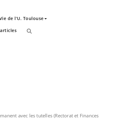
Vie de l’U. Toulouse
articles
manent avec les tutelles (Rectorat et Finances