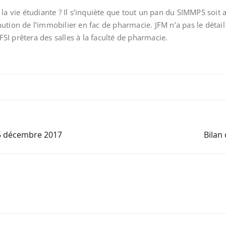
 la vie étudiante ? Il s’inquiète que tout un pan du SIMMPS soit 
on de l’immobilier en fac de pharmacie. JFM n’a pas le détail
 FSI prêtera des salles à la faculté de pharmacie.
5 décembre 2017
Bilan