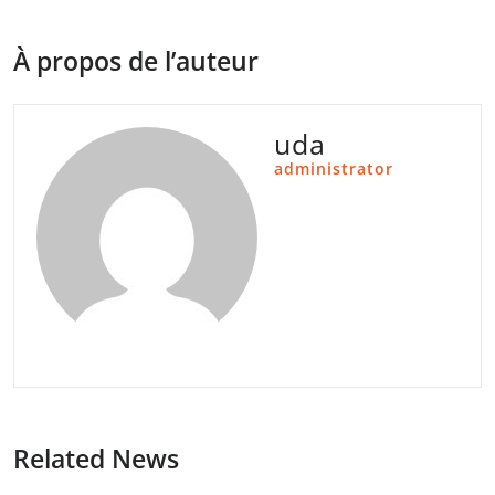
À propos de l’auteur
uda
administrator
Related News