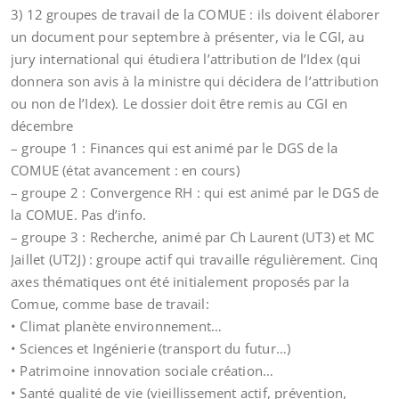
3) 12 groupes de travail de la COMUE : ils doivent élaborer
un document pour septembre à présenter, via le CGI, au
jury international qui étudiera l’attribution de l’Idex (qui
donnera son avis à la ministre qui décidera de l’attribution
ou non de l’Idex). Le dossier doit être remis au CGI en
décembre
– groupe 1 : Finances qui est animé par le DGS de la
COMUE (état avancement : en cours)
– groupe 2 : Convergence RH : qui est animé par le DGS de
la COMUE. Pas d’info.
– groupe 3 : Recherche, animé par Ch Laurent (UT3) et MC
Jaillet (UT2J) : groupe actif qui travaille régulièrement. Cinq
axes thématiques ont été initialement proposés par la
Comue, comme base de travail:
• Climat planète environnement…
• Sciences et Ingénierie (transport du futur…)
• Patrimoine innovation sociale création…
• Santé qualité de vie (vieillissement actif, prévention,