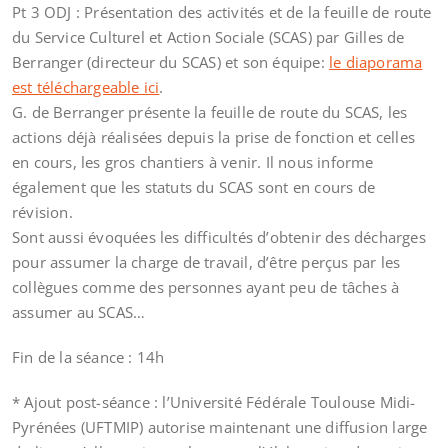
Pt 3 ODJ : Présentation des activités et de la feuille de route
du Service Culturel et Action Sociale (SCAS) par Gilles de
Berranger (directeur du SCAS) et son équipe:
le diaporama
est téléchargeable ici
.
G. de Berranger présente la feuille de route du SCAS, les
actions déjà réalisées depuis la prise de fonction et celles
en cours, les gros chantiers à venir. Il nous informe
également que les statuts du SCAS sont en cours de
révision.
Sont aussi évoquées les difficultés d’obtenir des décharges
pour assumer la charge de travail, d’être perçus par les
collègues comme des personnes ayant peu de tâches à
assumer au SCAS…
Fin de la séance : 14h
* Ajout post-séance : l’Université Fédérale Toulouse Midi-
Pyrénées (UFTMIP) autorise maintenant une diffusion large