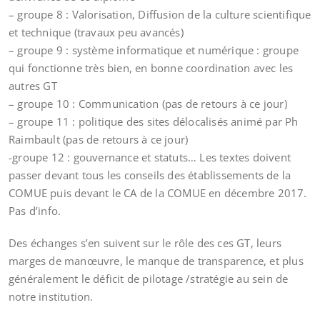
– groupe 8 : Valorisation, Diffusion de la culture scientifique
et technique (travaux peu avancés)
– groupe 9 : système informatique et numérique : groupe
qui fonctionne très bien, en bonne coordination avec les
autres GT
– groupe 10 : Communication (pas de retours à ce jour)
– groupe 11 : politique des sites délocalisés animé par Ph
Raimbault (pas de retours à ce jour)
-groupe 12 : gouvernance et statuts… Les textes doivent
passer devant tous les conseils des établissements de la
COMUE puis devant le CA de la COMUE en décembre 2017.
Pas d’info.
Des échanges s’en suivent sur le rôle des ces GT, leurs
marges de manœuvre, le manque de transparence, et plus
généralement le déficit de pilotage /stratégie au sein de
notre institution.