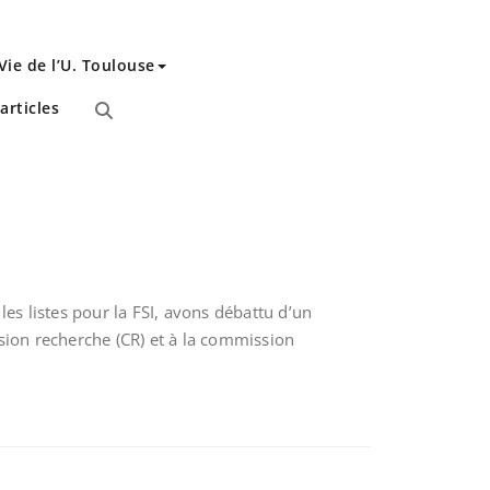
Vie de l’U. Toulouse
articles
les listes pour la FSI, avons débattu d’un
ssion recherche (CR) et à la commission