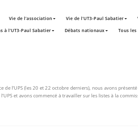
Vie de l’association
Vie de l’UT3-Paul Sabatier
ns à l’UT3-Paul Sabatier
Débats nationaux
Tous les 
e de l’UPS (les 20 et 22 octobre derniers), nous avons présenté 
 l’UPS et avons commencé à travailler sur les listes à la commi