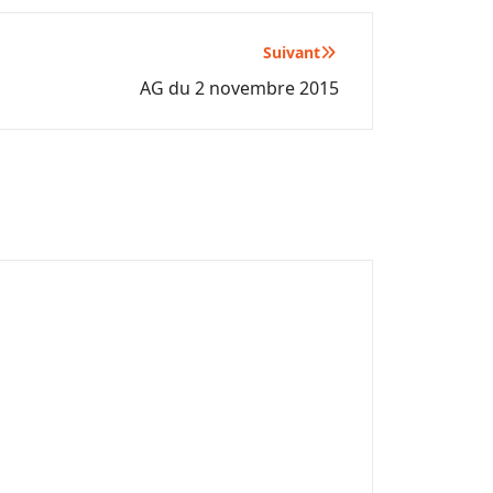
Suivant
AG du 2 novembre 2015