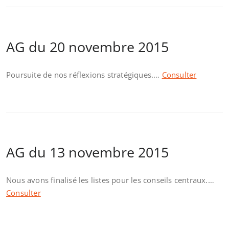
AG du 20 novembre 2015
Poursuite de nos réflexions stratégiques.…
Consulter
AG du 13 novembre 2015
Nous avons finalisé les listes pour les conseils centraux.…
Consulter