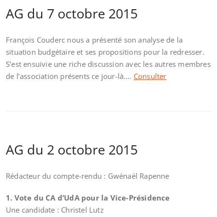
AG du 7 octobre 2015
François Couderc nous a présenté son analyse de la
situation budgétaire et ses propositions pour la redresser.
S’est ensuivie une riche discussion avec les autres membres
de l’association présents ce jour-là.…
Consulter
AG du 2 octobre 2015
Rédacteur du compte-rendu : Gwénaël Rapenne
1. Vote du CA d’UdA pour la Vice-Présidence
Une candidate : Christel Lutz