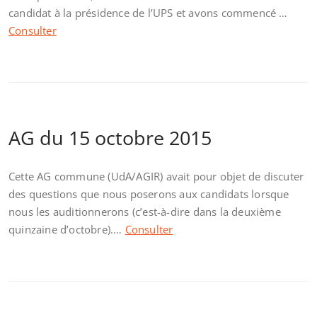
candidat à la présidence de l’UPS et avons commencé …
Consulter
AG du 15 octobre 2015
Cette AG commune (UdA/AGIR) avait pour objet de discuter
des questions que nous poserons aux candidats lorsque
nous les auditionnerons (c’est-à-dire dans la deuxième
quinzaine d’octobre).…
Consulter