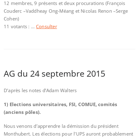
12 membres, 9 présents et deux procurations (François
Couderc –Vaddheay Ong-Méang et Nicolas Renon –Serge
Cohen)
11 votants : …
Consulter
AG du 24 septembre 2015
D’après les notes d’Adam Walters
1) Elections universitaires, FSI, COMUE, comités
(anciens pôles).
Nous venons d’apprendre la démission du président
Monthubert. Les élections pour l’UPS auront probablement