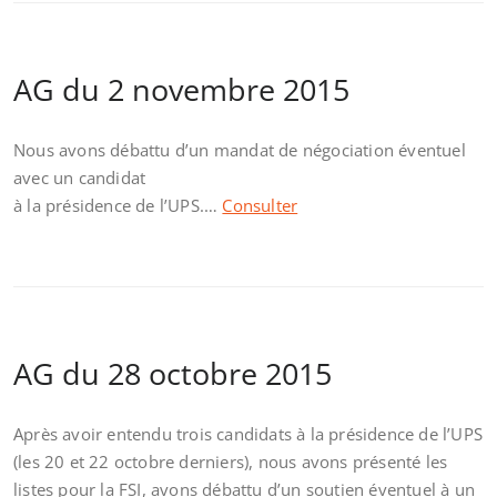
AG du 2 novembre 2015
Nous avons débattu d’un mandat de négociation éventuel
avec un candidat
à la présidence de l’UPS.…
Consulter
AG du 28 octobre 2015
Après avoir entendu trois candidats à la présidence de l’UPS
(les 20 et 22 octobre derniers), nous avons présenté les
listes pour la FSI, avons débattu d’un soutien éventuel à un