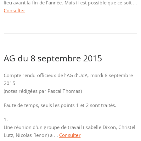
lieu avant la fin de l’année. Mais il est possible que ce soit …
Consulter
AG du 8 septembre 2015
Compte rendu officieux de l’AG d’UdA, mardi 8 septembre
2015
(notes rédigées par Pascal Thomas)
Faute de temps, seuls les points 1 et 2 sont traités.
1.
Une réunion d’un groupe de travail (Isabelle Dixon, Christel
Lutz, Nicolas Renon) a …
Consulter