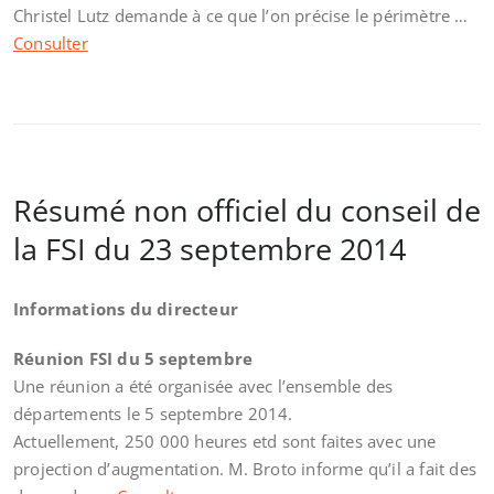
Christel Lutz demande à ce que l’on précise le périmètre …
Consulter
Résumé non officiel du conseil de
la FSI du 23 septembre 2014
Informations du directeur
Réunion FSI du 5 septembre
Une réunion a été organisée avec l’ensemble des
départements le 5 septembre 2014.
Actuellement, 250 000 heures etd sont faites avec une
projection d’augmentation. M. Broto informe qu’il a fait des