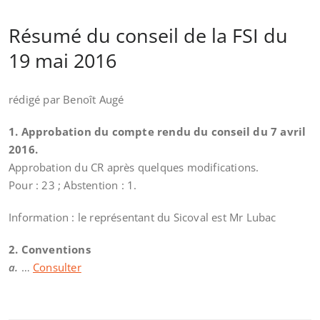
Résumé du conseil de la FSI du
19 mai 2016
rédigé par Benoît Augé
1. Approbation du compte rendu du conseil du 7 avril
2016.
Approbation du CR après quelques modifications.
Pour : 23 ; Abstention : 1.
Information : le représentant du Sicoval est Mr Lubac
2. Conventions
a.
…
Consulter