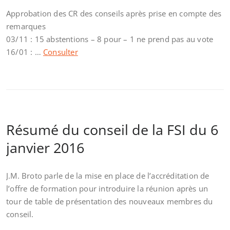
Approbation des CR des conseils après prise en compte des
remarques
03/11 : 15 abstentions – 8 pour – 1 ne prend pas au vote
16/01 : …
Consulter
Résumé du conseil de la FSI du 6
janvier 2016
J.M. Broto parle de la mise en place de l’accréditation de
l’offre de formation pour introduire la réunion après un
tour de table de présentation des nouveaux membres du
conseil.