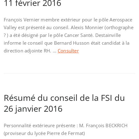
11 février 2016
François Vernier membre extérieur pour le pôle Aerospace
Valley est présenté au conseil. Alexis Monnier (orthographe
? ) a été désigné par le pôle Cancer Santé. Destainville
informe le conseil que Bernard Husson était candidat à la
direction adjointe RH. …
Consulter
Résumé du conseil de la FSI du
26 janvier 2016
Personnalité extérieure présente : M. François BECKRICH
(proviseur du lycée Pierre de Fermat)