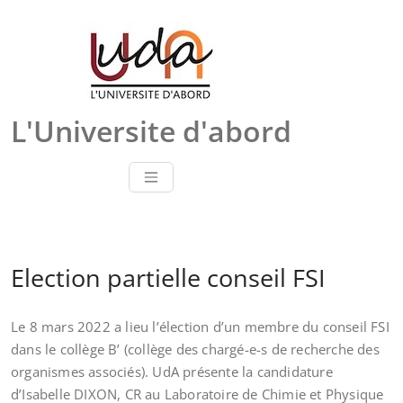
Skip
to
content
L'Universite d'abord
Election partielle conseil FSI
Le 8 mars 2022 a lieu l’élection d’un membre du conseil FSI
dans le collège B’ (collège des chargé-e-s de recherche des
organismes associés). UdA présente la candidature
d’Isabelle DIXON, CR au Laboratoire de Chimie et Physique