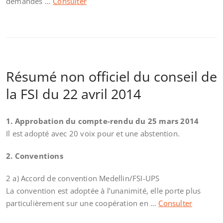
demandes …
Consulter
Résumé non officiel du conseil de
la FSI du 22 avril 2014
1. Approbation du compte-rendu du 25 mars 2014
Il est adopté avec 20 voix pour et une abstention.
2. Conventions
2 a) Accord de convention Medellin/FSI-UPS
La convention est adoptée à l’unanimité, elle porte plus
particulièrement sur une coopération en …
Consulter