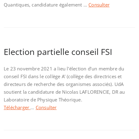
Quantiques, candidature également …
Consulter
Election partielle conseil FSI
Le 23 novembre 2021 a lieu l’élection d’un membre du
conseil FSI dans le collège A’ (collège des directrices et
directeurs de recherche des organismes associés). UdA
soutient la candidature de Nicolas LAFLORENCIE, DR au
Laboratoire de Physique Théorique.
Télécharger
…
Consulter