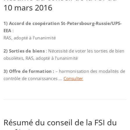
10 mars 2016
1) Accord de coopération St-Petersbourg-Russie/UPS-
EEA
:
RAS, adopté à l’unanimité
2) Sorties de biens
: Nécessité de voter les sorties de bien
obsolètes, RAS, adopté à l’unanimité
3) Offre de formation :
– harmonisation des modalités de
contrôle de connaissances …
Consulter
Résumé du conseil de la FSI du