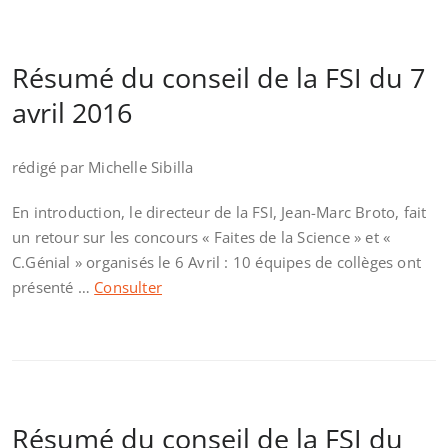
Résumé du conseil de la FSI du 7
avril 2016
rédigé par Michelle Sibilla
En introduction, le directeur de la FSI, Jean-Marc Broto, fait
un retour sur les concours « Faites de la Science » et «
C.Génial » organisés le 6 Avril : 10 équipes de collèges ont
présenté …
Consulter
Résumé du conseil de la FSI du