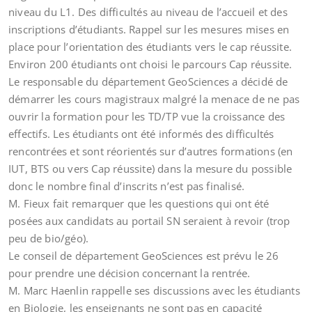
niveau du L1. Des difficultés au niveau de l’accueil et des
inscriptions d’étudiants. Rappel sur les mesures mises en
place pour l’orientation des étudiants vers le cap réussite.
Environ 200 étudiants ont choisi le parcours Cap réussite.
Le responsable du département GeoSciences a décidé de
démarrer les cours magistraux malgré la menace de ne pas
ouvrir la formation pour les TD/TP vue la croissance des
effectifs. Les étudiants ont été informés des difficultés
rencontrées et sont réorientés sur d’autres formations (en
IUT, BTS ou vers Cap réussite) dans la mesure du possible
donc le nombre final d’inscrits n’est pas finalisé.
M. Fieux fait remarquer que les questions qui ont été
posées aux candidats au portail SN seraient à revoir (trop
peu de bio/géo).
Le conseil de département GeoSciences est prévu le 26
pour prendre une décision concernant la rentrée.
M. Marc Haenlin rappelle ses discussions avec les étudiants
en Biologie, les enseignants ne sont pas en capacité