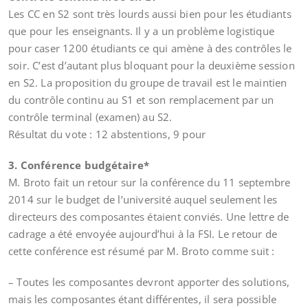
Les CC en S2 sont très lourds aussi bien pour les étudiants
que pour les enseignants. Il y a un problème logistique
pour caser 1200 étudiants ce qui amène à des contrôles le
soir. C’est d’autant plus bloquant pour la deuxième session
en S2. La proposition du groupe de travail est le maintien
du contrôle continu au S1 et son remplacement par un
contrôle terminal (examen) au S2.
Résultat du vote : 12 abstentions, 9 pour
3. Conférence budgétaire*
M. Broto fait un retour sur la conférence du 11 septembre
2014 sur le budget de l’université auquel seulement les
directeurs des composantes étaient conviés. Une lettre de
cadrage a été envoyée aujourd’hui à la FSI. Le retour de
cette conférence est résumé par M. Broto comme suit :
– Toutes les composantes devront apporter des solutions,
mais les composantes étant différentes, il sera possible