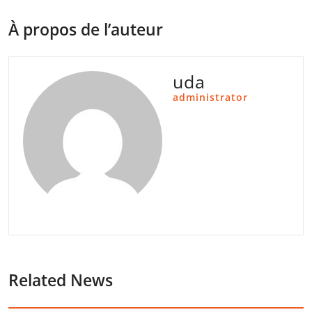
À propos de l’auteur
uda
administrator
Related News