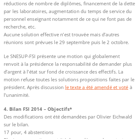
réductions de nombre de diplômes, financement de la dette
par les laboratoires, augmentation du temps de service du
personnel enseignant notamment de ce qui ne font pas de
recherche, etc.
Aucune solution effective n’est trouvée mais d’autres
réunions sont prévues le 29 septembre puis le 2 octobre.
Le SNESUP-FSI présente une motion qui globalement
renvoit à la présidence la responsabilité de demander plus
d’argent à l’état sur fond de croissance des effectifs. La
motion refuse toutes les solutions propositions faites par le
président. Après discussion
le texte a été amendé et voté
à
l’unanimité.
4. Bilan FSI 2014 – Objectifs*
Des modifications ont été demandées par Olivier Eichwald
sur le bilan.
17 pour, 4 abstentions