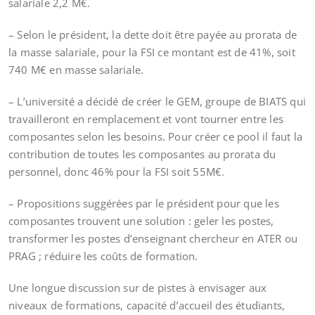
salariale 2,2 M€.
– Selon le président, la dette doit être payée au prorata de
la masse salariale, pour la FSI ce montant est de 41%, soit
740 M€ en masse salariale.
– L’université a décidé de créer le GEM, groupe de BIATS qui
travailleront en remplacement et vont tourner entre les
composantes selon les besoins. Pour créer ce pool il faut la
contribution de toutes les composantes au prorata du
personnel, donc 46% pour la FSI soit 55M€.
– Propositions suggérées par le président pour que les
composantes trouvent une solution : geler les postes,
transformer les postes d’enseignant chercheur en ATER ou
PRAG ; réduire les coûts de formation.
Une longue discussion sur de pistes à envisager aux
niveaux de formations, capacité d’accueil des étudiants,