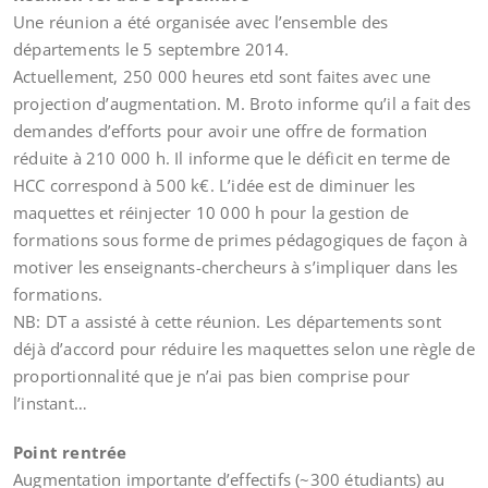
Une réunion a été organisée avec l’ensemble des
départements le 5 septembre 2014.
Actuellement, 250 000 heures etd sont faites avec une
projection d’augmentation. M. Broto informe qu’il a fait des
demandes d’efforts pour avoir une offre de formation
réduite à 210 000 h. Il informe que le déficit en terme de
HCC correspond à 500 k€. L’idée est de diminuer les
maquettes et réinjecter 10 000 h pour la gestion de
formations sous forme de primes pédagogiques de façon à
motiver les enseignants-chercheurs à s’impliquer dans les
formations.
NB: DT a assisté à cette réunion. Les départements sont
déjà d’accord pour réduire les maquettes selon une règle de
proportionnalité que je n’ai pas bien comprise pour
l’instant…
Point rentrée
Augmentation importante d’effectifs (~300 étudiants) au