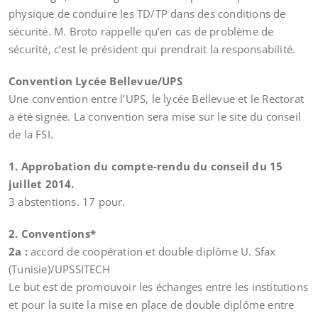
physique de conduire les TD/TP dans des conditions de
sécurité. M. Broto rappelle qu’en cas de problème de
sécurité, c’est le président qui prendrait la responsabilité.
Convention Lycée Bellevue/UPS
Une convention entre l’UPS, le lycée Bellevue et le Rectorat
a été signée. La convention sera mise sur le site du conseil
de la FSI.
1. Approbation du compte-rendu du conseil du 15
juillet 2014.
3 abstentions. 17 pour.
2. Conventions*
2a :
accord de coopération et double diplôme U. Sfax
(Tunisie)/UPSSITECH
Le but est de promouvoir les échanges entre les institutions
et pour la suite la mise en place de double diplôme entre