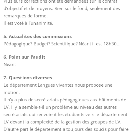
Plusieurs corrections ont été demandées sur le contrat
d’objectif et de moyens. Rien sur le fond, seulement des
remarques de forme.
Il est voté à l’unanimité.
5. Actualités des commissions
Pédagogique? Budget? Scientifique? Néant il est 18h30…
6. Point sur l’audit
Néant
7. Questions diverses
Le département Langues vivantes nous propose une
motion.
Il n’y a plus de secrétariats pédagogiques aux bâtiments de
LV. Il y a semble-t-il un problème au niveau des autres
secrétariats qui renvoient les étudiants vers le département
LV devant la complexité de la gestion des groupes de LV.
D’autre part le département a toujours des soucis pour faire