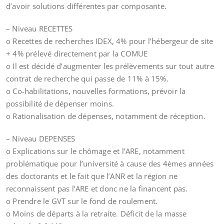
d’avoir solutions différentes par composante.
– Niveau RECETTES
o Recettes de recherches IDEX, 4% pour l’hébergeur de site
+ 4% prélevé directement par la COMUE
o Il est décidé d’augmenter les prélèvements sur tout autre
contrat de recherche qui passe de 11% à 15%.
o Co-habilitations, nouvelles formations, prévoir la
possibilité de dépenser moins.
o Rationalisation de dépenses, notamment de réception.
– Niveau DEPENSES
o Explications sur le chômage et l’ARE, notamment
problématique pour l’université à cause des 4èmes années
des doctorants et le fait que l’ANR et la région ne
reconnaissent pas l’ARE et donc ne la financent pas.
o Prendre le GVT sur le fond de roulement.
o Moins de départs à la retraite. Déficit de la masse