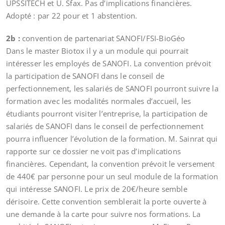
UPSSITECH et U. Sfax. Pas d’implications financières.
Adopté : par 22 pour et 1 abstention.
2b :
convention de partenariat SANOFI/FSI-BioGéo
Dans le master Biotox il y a un module qui pourrait
intéresser les employés de SANOFI. La convention prévoit
la participation de SANOFI dans le conseil de
perfectionnement, les salariés de SANOFI pourront suivre la
formation avec les modalités normales d’accueil, les
étudiants pourront visiter l’entreprise, la participation de
salariés de SANOFI dans le conseil de perfectionnement
pourra influencer l’évolution de la formation. M. Sainrat qui
rapporte sur ce dossier ne voit pas d’implications
financières. Cependant, la convention prévoit le versement
de 440€ par personne pour un seul module de la formation
qui intéresse SANOFI. Le prix de 20€/heure semble
dérisoire. Cette convention semblerait la porte ouverte à
une demande à la carte pour suivre nos formations. La