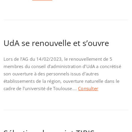
UdA se renouvelle et s’ouvre
Lors de l’AG du 14/02/2023, le renouvellement de 5
membres du conseil d’administration d’UdA a concrétisé
son ouverture à des personnels issus d’autres
établissements de la région, ouverture naturelle dans le
cadre de l’université de Toulouse.…
Consulter