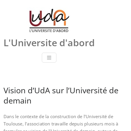
Skip
to
content
L'Universite d'abord
Vision d’UdA sur l’Université de
demain
Dans le contexte de la construction de l’Université de
Toulouse, l’association travaille depuis plusieurs mois à