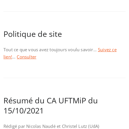
Politique de site
Tout ce que vous avez toujours voulu savoir…
Suivez ce
lien!
…
Consulter
Résumé du CA UFTMiP du
15/10/2021
Rédigé par Nicolas Naudé et Christel Lutz (UdA)