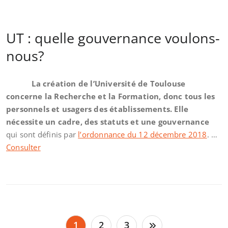
UT : quelle gouvernance voulons-
nous?
La création de l’Université de Toulouse
concerne la Recherche et la Formation, donc tous les
personnels et usagers des établissements. Elle
nécessite un cadre, des statuts et une gouvernance
qui sont définis par
l’ordonnance du 12 décembre 2018
. …
Consulter
Pagination
1
2
3