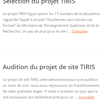
Sélection du projet TIRIS
Le projet TIRIS figure parmi les 17 lauréats de la deuxième
vague de l’appel à projets “Excellences sous toutes ses
formes” du Ministère de l’Enseignement Supérieur et de la
Recherche. Un pas de plus pour le site !…
Consulter
Audition du projet de site TIRIS
Le projet de site TIRIS a été sélectionné pour une audition
au mois de mai: nous nous réjouissons du franchissement
de cette première étape ! Il reste à montrer au jury que le
site toulousain est réellement prêt pour un …
Consulter