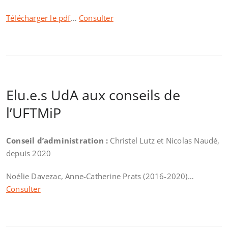
Télécharger le pdf
…
Consulter
Elu.e.s UdA aux conseils de
l’UFTMiP
Conseil d’administration :
Christel Lutz et Nicolas Naudé,
depuis 2020
Noélie Davezac, Anne-Catherine Prats (2016-2020)…
Consulter