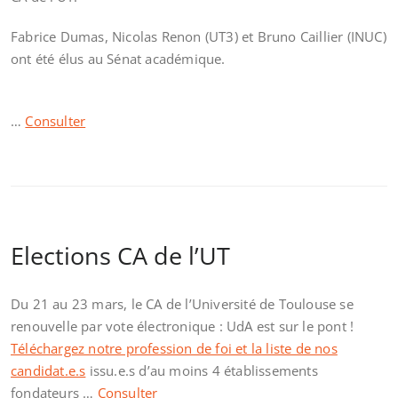
Fabrice Dumas, Nicolas Renon (UT3) et Bruno Caillier (INUC)
ont été élus au Sénat académique.
…
Consulter
Elections CA de l’UT
Du 21 au 23 mars, le CA de l’Université de Toulouse se
renouvelle par vote électronique : UdA est sur le pont !
Téléchargez notre profession de foi et la liste de nos
candidat.e.s
issu.e.s d’au moins 4 établissements
fondateurs …
Consulter