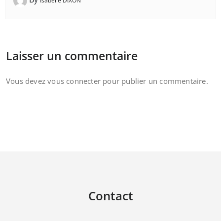
Isabelle DIXON
Laisser un commentaire
Vous devez
vous connecter
pour publier un commentaire.
Contact