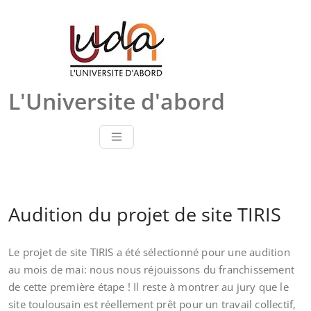
Skip
to
content
L'Universite d'abord
Audition du projet de site TIRIS
Le projet de site TIRIS a été sélectionné pour une audition
au mois de mai: nous nous réjouissons du franchissement
de cette première étape ! Il reste à montrer au jury que le
site toulousain est réellement prêt pour un travail collectif,