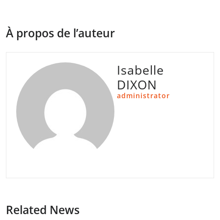
À propos de l’auteur
Isabelle
DIXON
administrator
Related News