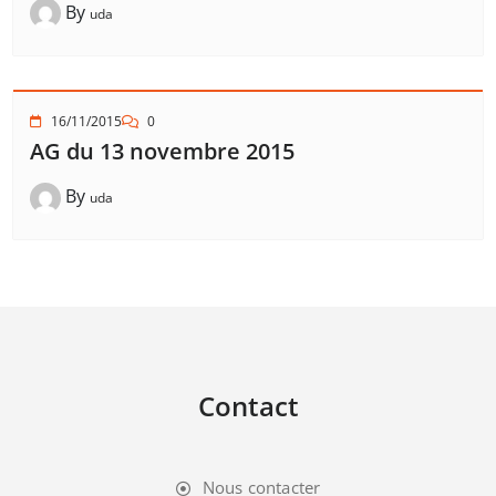
By
uda
16/11/2015
0
AG du 13 novembre 2015
By
uda
Contact
Nous contacter