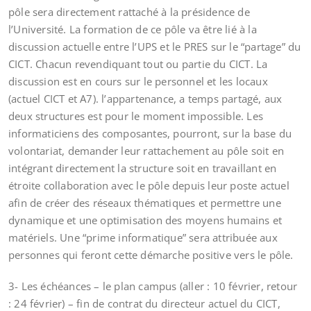
pôle sera directement rattaché à la présidence de
l’Université. La formation de ce pôle va être lié à la
discussion actuelle entre l’UPS et le PRES sur le “partage” du
CICT. Chacun revendiquant tout ou partie du CICT. La
discussion est en cours sur le personnel et les locaux
(actuel CICT et A7). l’appartenance, a temps partagé, aux
deux structures est pour le moment impossible. Les
informaticiens des composantes, pourront, sur la base du
volontariat, demander leur rattachement au pôle soit en
intégrant directement la structure soit en travaillant en
étroite collaboration avec le pôle depuis leur poste actuel
afin de créer des réseaux thématiques et permettre une
dynamique et une optimisation des moyens humains et
matériels. Une “prime informatique” sera attribuée aux
personnes qui feront cette démarche positive vers le pôle.
3- Les échéances – le plan campus (aller : 10 février, retour
: 24 février) – fin de contrat du directeur actuel du CICT,