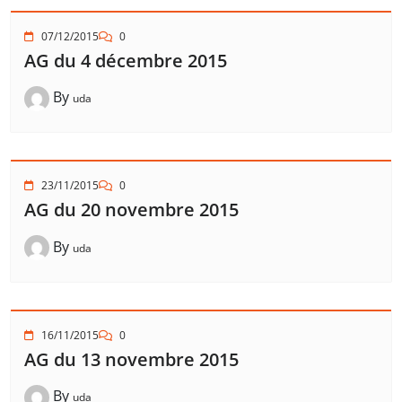
07/12/2015
0
AG du 4 décembre 2015
By
uda
23/11/2015
0
AG du 20 novembre 2015
By
uda
16/11/2015
0
AG du 13 novembre 2015
By
uda