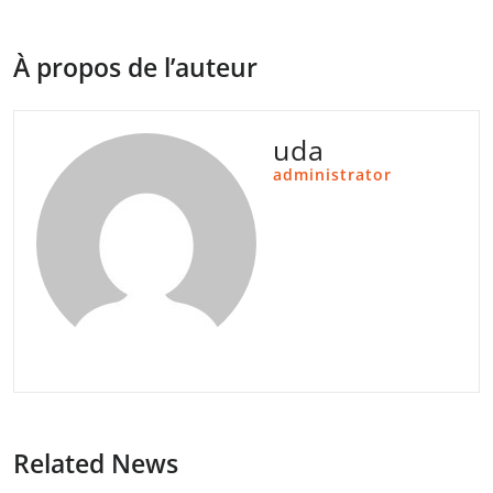
À propos de l’auteur
uda
administrator
Related News