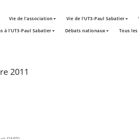
Vie de l’association
Vie de l’UT3-Paul Sabatier
ns à l’UT3-Paul Sabatier
Débats nationaux
Tous les 
re 2011