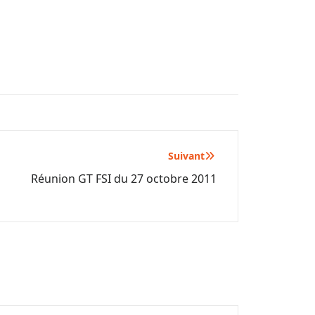
Suivant
Réunion GT FSI du 27 octobre 2011