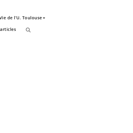
Vie de l’U. Toulouse
articles