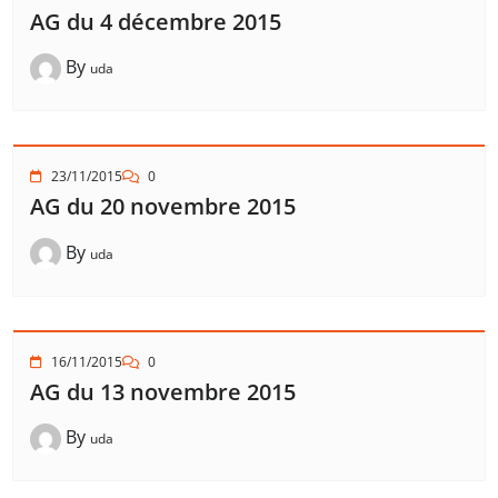
AG du 4 décembre 2015
By
uda
23/11/2015
0
AG du 20 novembre 2015
By
uda
16/11/2015
0
AG du 13 novembre 2015
By
uda