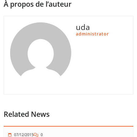
À propos de l’auteur
uda
administrator
Related News
07/12/2015
0