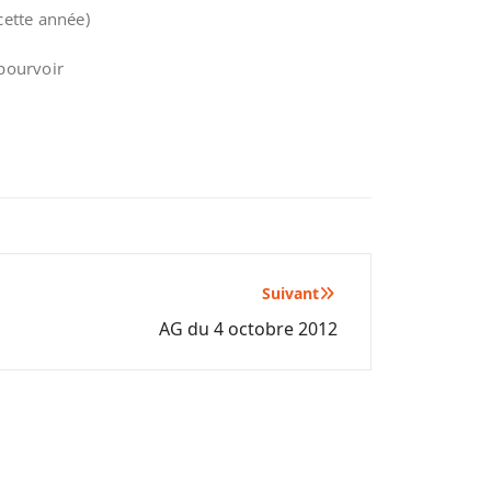
cette année)
 pourvoir
Suivant
AG du 4 octobre 2012