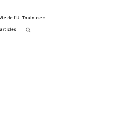
Vie de l’U. Toulouse
articles