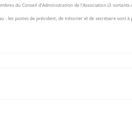
mbres du Conseil d’Administration de l’Association (3 sortants 
: les postes de président, de trésorier et de secrétaire sont à