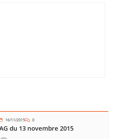
16/11/2015
0
AG du 13 novembre 2015