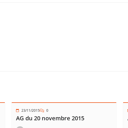
23/11/2015
0
AG du 20 novembre 2015