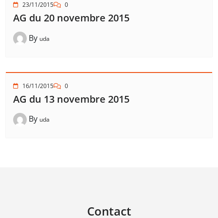
23/11/2015
0
AG du 20 novembre 2015
By
uda
16/11/2015
0
AG du 13 novembre 2015
By
uda
Contact