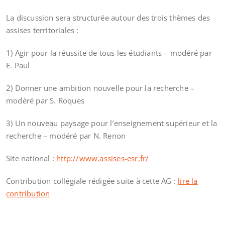
La discussion sera structurée autour des trois thèmes des
assises territoriales :
1) Agir pour la réussite de tous les étudiants – modéré par
E. Paul
2) Donner une ambition nouvelle pour la recherche –
modéré par S. Roques
3) Un nouveau paysage pour l’enseignement supérieur et la
recherche – modéré par N. Renon
Site national :
http://www.assises-esr.fr/
Contribution collégiale rédigée suite à cette AG :
lire la
contribution