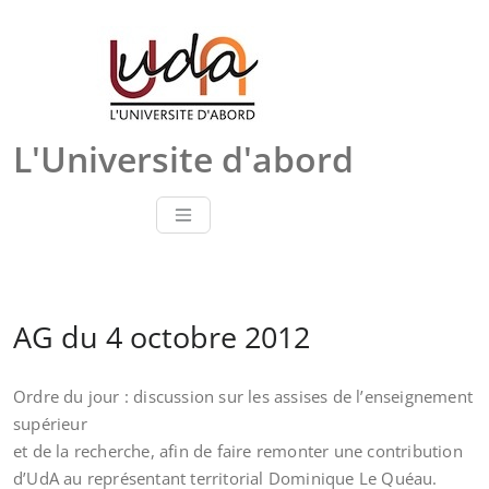
Skip
to
content
L'Universite d'abord
AG du 4 octobre 2012
Ordre du jour : discussion sur les assises de l’enseignement
supérieur
et de la recherche, afin de faire remonter une contribution
d’UdA au représentant territorial Dominique Le Quéau.